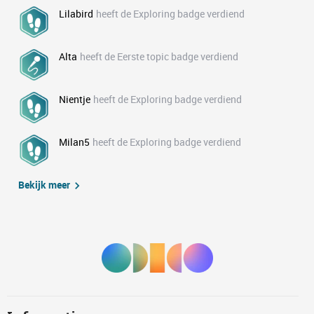
Lilabird
heeft de Exploring badge verdiend
Alta
heeft de Eerste topic badge verdiend
Nientje
heeft de Exploring badge verdiend
Milan5
heeft de Exploring badge verdiend
Bekijk meer