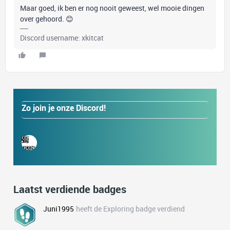
Maar goed, ik ben er nog nooit geweest, wel mooie dingen
over gehoord. 😊
Discord username: xkitcat
Zo join je onze Discord!
Laatst verdiende badges
Juni1995
heeft de Exploring badge verdiend