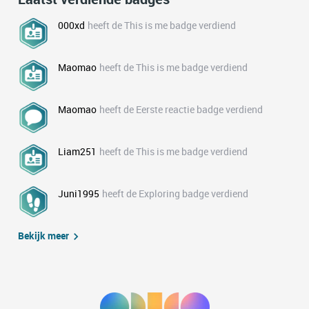
000xd
heeft de This is me badge verdiend
Maomao
heeft de This is me badge verdiend
Maomao
heeft de Eerste reactie badge verdiend
Liam251
heeft de This is me badge verdiend
Juni1995
heeft de Exploring badge verdiend
Bekijk meer