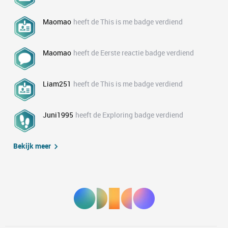
Maomao
heeft de This is me badge verdiend
Maomao
heeft de Eerste reactie badge verdiend
Liam251
heeft de This is me badge verdiend
Juni1995
heeft de Exploring badge verdiend
Bekijk meer