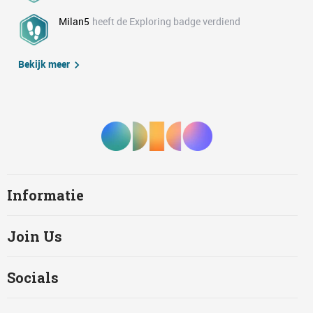
Milan5
heeft de Exploring badge verdiend
Bekijk meer
Informatie
Join Us
Socials