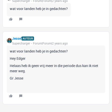
Supercharger
Forum|Forum|2 years ago
wat voor landen heb je in gedachten?
Jesse'
AUTEUR
Supercharger
Forum|Forum|2 years ago
wat voor landen heb je in gedachten?
Hey Edger
Helaas heb ik geen vrij meer in die periode dus kan ik niet
meer weg.
Gr Jesse