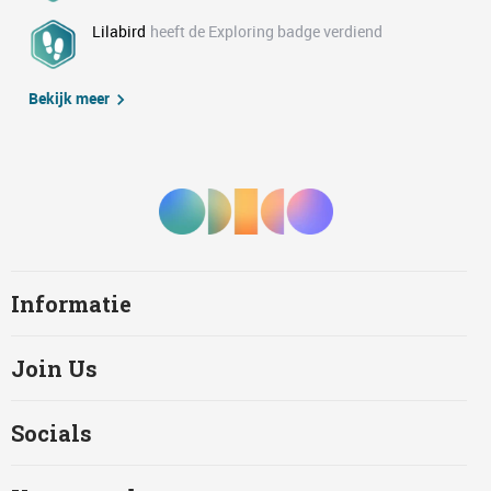
Lilabird
heeft de Exploring badge verdiend
Bekijk meer
Informatie
Join Us
Socials