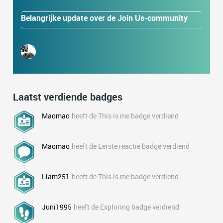
Belangrijke update over de Join Us-community
Laatst verdiende badges
Maomao
heeft de This is me badge verdiend
Maomao
heeft de Eerste reactie badge verdiend
Liam251
heeft de This is me badge verdiend
Juni1995
heeft de Exploring badge verdiend