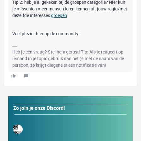
Tip 2: heb je al gekeken bij de groepen categorie? Hier kun
je misschien meer mensen leren kennen uit jouw regio/met
dezelfde interesses
groepen
Veel plezier hier op de community!
Heb je een vraag? Stel hem gerust! Tip: Als je reageert op
iemand in je topic gebruik dan het @ met de naam van de
persoon, zo krijgt diegene er een notificatie van!
Zo join je onze Discord!