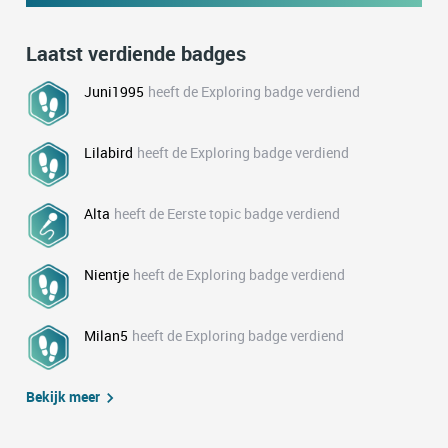
Laatst verdiende badges
Juni1995
heeft de Exploring badge verdiend
Lilabird
heeft de Exploring badge verdiend
Alta
heeft de Eerste topic badge verdiend
Nientje
heeft de Exploring badge verdiend
Milan5
heeft de Exploring badge verdiend
Bekijk meer