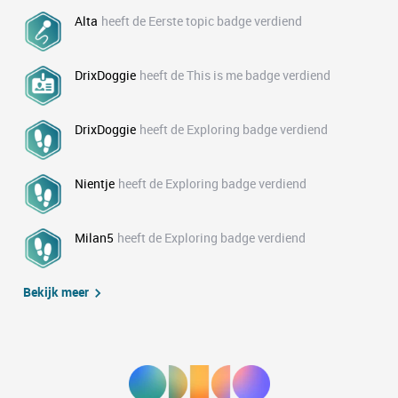
Alta
heeft de Eerste topic badge verdiend
DrixDoggie
heeft de This is me badge verdiend
DrixDoggie
heeft de Exploring badge verdiend
Nientje
heeft de Exploring badge verdiend
Milan5
heeft de Exploring badge verdiend
Bekijk meer