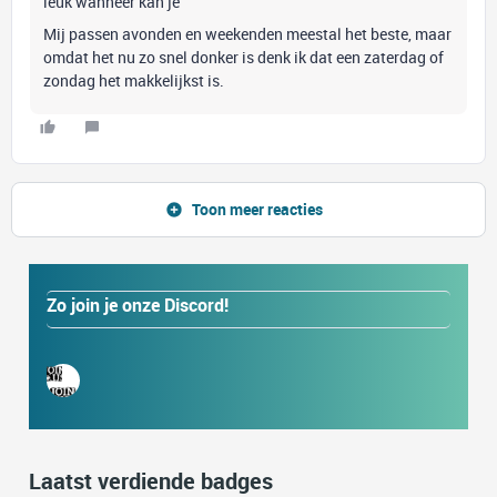
leuk wanneer kan je
Mij passen avonden en weekenden meestal het beste, maar
omdat het nu zo snel donker is denk ik dat een zaterdag of
zondag het makkelijkst is.
Toon meer reacties
Zo join je onze Discord!
Laatst verdiende badges