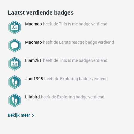
Laatst verdiende badges
Maomao
heeft de This is me badge verdiend
Maomao
heeft de Eerste reactie badge verdiend
Liam251
heeft de This is me badge verdiend
Juni1995
heeft de Exploring badge verdiend
Lilabird
heeft de Exploring badge verdiend
Bekijk meer