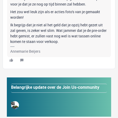
voor je dat je ze nog op tijd binnen zal hebben.
Het zou wel leuk zijn als er acties foto's van je gemaakt
worden!
Ik begrijp dat je niet al het geld dat je opzij hebt gezet uit
zal geven, is zeker wel slim. Wat jammer dat je de pre-order
hebt gemist, er zullen vast nog wel is wat tassen online
komen te staan voor verkoop.
Annemarie Beijers
Belangrijke update over de Join Us-community