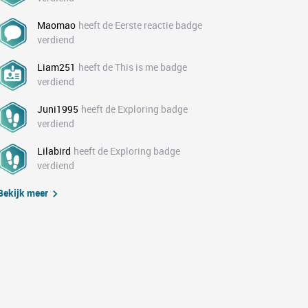
Maomao
heeft de Eerste reactie badge
verdiend
Liam251
heeft de This is me badge
verdiend
Juni1995
heeft de Exploring badge
verdiend
Lilabird
heeft de Exploring badge
verdiend
Bekijk meer