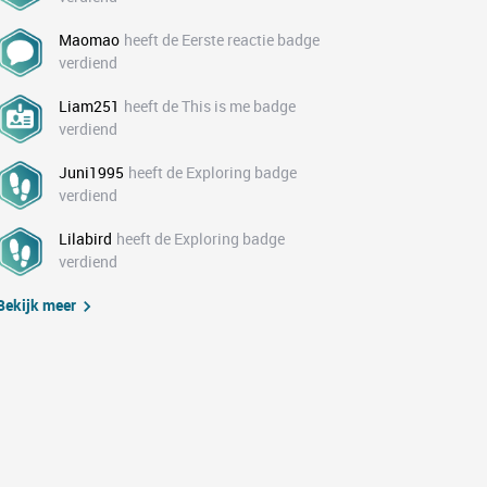
Maomao
heeft de Eerste reactie badge
verdiend
Liam251
heeft de This is me badge
verdiend
Juni1995
heeft de Exploring badge
verdiend
Lilabird
heeft de Exploring badge
verdiend
Bekijk meer