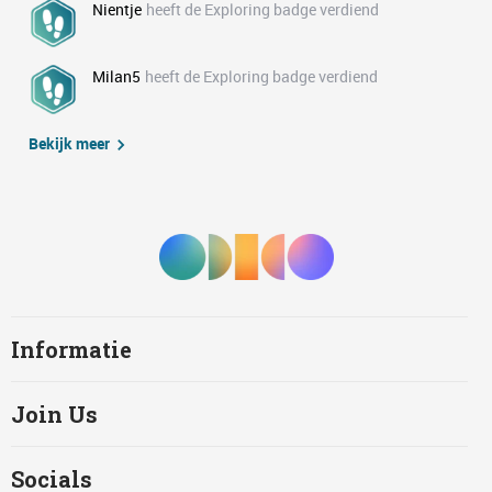
Nientje
heeft de Exploring badge verdiend
Milan5
heeft de Exploring badge verdiend
Bekijk meer
Informatie
Join Us
Socials