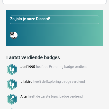
Zo join je onze Discord!
Laatst verdiende badges
Juni1995
heeft de Exploring badge verdiend
Lilabird
heeft de Exploring badge verdiend
Alta
heeft de Eerste topic badge verdiend