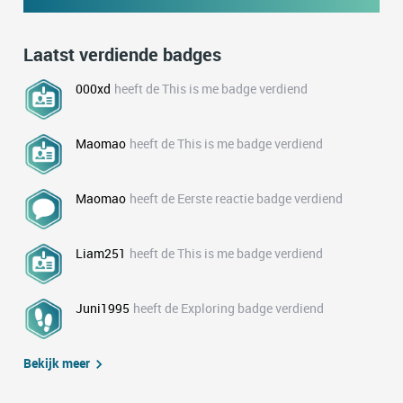
Laatst verdiende badges
000xd
heeft de This is me badge verdiend
Maomao
heeft de This is me badge verdiend
Maomao
heeft de Eerste reactie badge verdiend
Liam251
heeft de This is me badge verdiend
Juni1995
heeft de Exploring badge verdiend
Bekijk meer