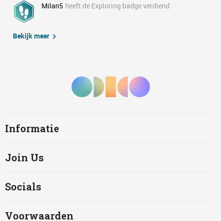
Milan5
heeft de Exploring badge verdiend
Bekijk meer
Informatie
Join Us
Socials
Voorwaarden