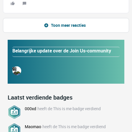
Toon meer reacties
Belangrijke update over de Join Us-community
Laatst verdiende badges
000xd
heeft de This is me badge verdiend
Maomao
heeft de This is me badge verdiend