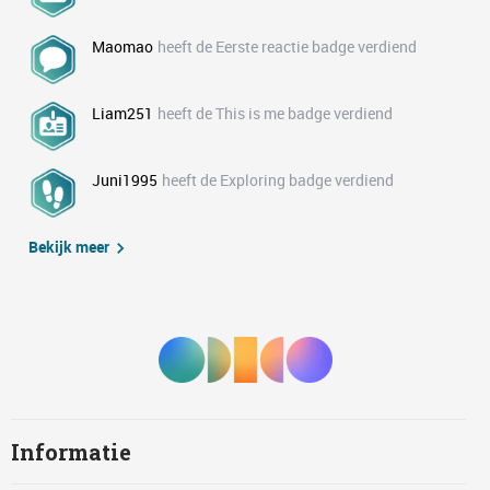
Maomao
heeft de Eerste reactie badge verdiend
Liam251
heeft de This is me badge verdiend
Juni1995
heeft de Exploring badge verdiend
Bekijk meer
Informatie