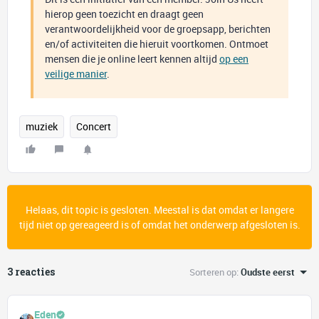
hierop geen toezicht en draagt geen
verantwoordelijkheid voor de groepsapp, berichten
en/of activiteiten die hieruit voortkomen. Ontmoet
mensen die je online leert kennen altijd
op een
veilige manier
.
muziek
Concert
Helaas, dit topic is gesloten. Meestal is dat omdat er langere
tijd niet op gereageerd is of omdat het onderwerp afgesloten is.
3 reacties
Sorteren op
:
Oudste eerst
Eden