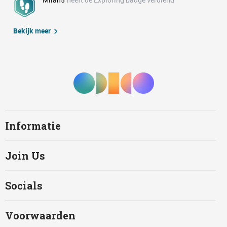
Bekijk meer
Informatie
Join Us
Socials
Voorwaarden