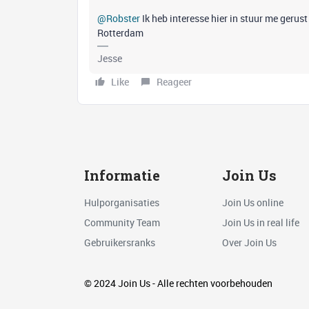
@Robster
Ik heb interesse hier in stuur me gerust
Rotterdam
Jesse
Like
Reageer
Informatie
Join Us
Hulporganisaties
Join Us online
Community Team
Join Us in real life
Gebruikersranks
Over Join Us
© 2024 Join Us - Alle rechten voorbehouden