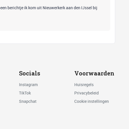
 een berichtje ik kom uit Nieuwerkerk aan den IJssel bij
Socials
Voorwaarden
Instagram
Huisregels
TikTok
Privacybeleid
Snapchat
Cookie instellingen