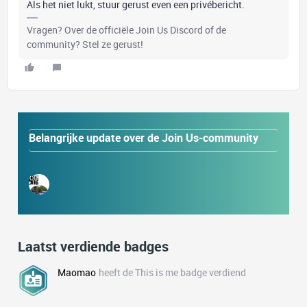
Als het niet lukt, stuur gerust even een privébericht.
Vragen? Over de officiële Join Us Discord of de
community? Stel ze gerust!
Belangrijke update over de Join Us-community
Laatst verdiende badges
Maomao
heeft de This is me badge verdiend