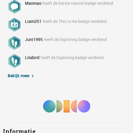
Maomao
heeft de Eerste reactie badge verdiend
Liam251
heeft de This is me badge verdiend
Juni1995
heeft de Exploring badge verdiend
Lilabird
heeft de Exploring badge verdiend
Bekijk meer
Informatie