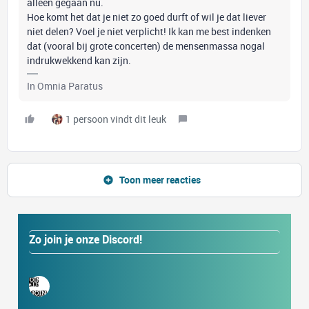
alleen gegaan nu.
Hoe komt het dat je niet zo goed durft of wil je dat liever
niet delen? Voel je niet verplicht! Ik kan me best indenken
dat (vooral bij grote concerten) de mensenmassa nogal
indrukwekkend kan zijn.
In Omnia Paratus
1 persoon vindt dit leuk
Toon meer reacties
Zo join je onze Discord!