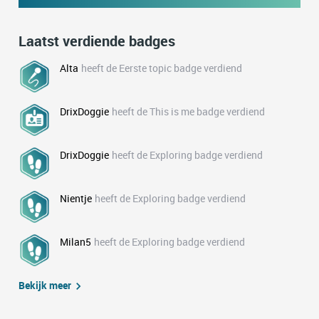
Laatst verdiende badges
Alta
heeft de Eerste topic badge verdiend
DrixDoggie
heeft de This is me badge verdiend
DrixDoggie
heeft de Exploring badge verdiend
Nientje
heeft de Exploring badge verdiend
Milan5
heeft de Exploring badge verdiend
Bekijk meer