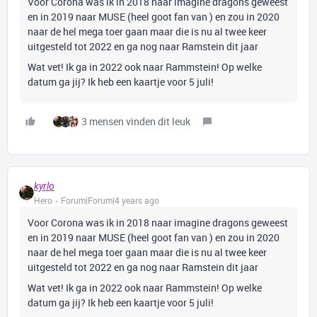
Voor Corona was ik in 2018 naar imagine dragons geweest
en in 2019 naar MUSE (heel goot fan van ) en zou in 2020
naar de hel mega toer gaan maar die is nu al twee keer
uitgesteld tot 2022 en ga nog naar Ramstein dit jaar
Wat vet! Ik ga in 2022 ook naar Rammstein! Op welke
datum ga jij? Ik heb een kaartje voor 5 juli!
3 mensen vinden dit leuk
kyrlo
Hero
Forum|Forum|4 years ago
Voor Corona was ik in 2018 naar imagine dragons geweest
en in 2019 naar MUSE (heel goot fan van ) en zou in 2020
naar de hel mega toer gaan maar die is nu al twee keer
uitgesteld tot 2022 en ga nog naar Ramstein dit jaar
Wat vet! Ik ga in 2022 ook naar Rammstein! Op welke
datum ga jij? Ik heb een kaartje voor 5 juli!