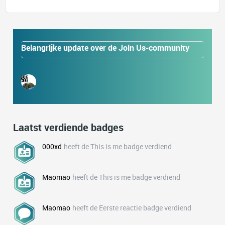
Belangrijke update over de Join Us-community
Laatst verdiende badges
000xd
heeft de This is me badge verdiend
Maomao
heeft de This is me badge verdiend
Maomao
heeft de Eerste reactie badge verdiend