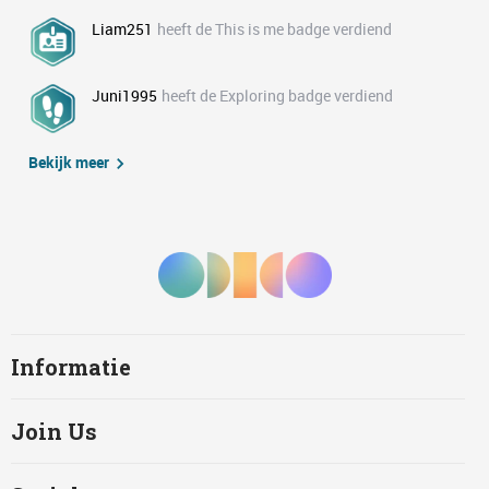
Liam251
heeft de This is me badge verdiend
Juni1995
heeft de Exploring badge verdiend
Bekijk meer
Informatie
Join Us