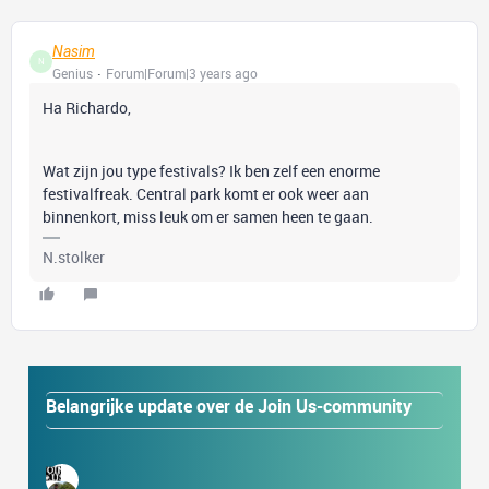
Nasim
N
Genius
Forum|Forum|3 years ago
Ha Richardo,
Wat zijn jou type festivals? Ik ben zelf een enorme
festivalfreak. Central park komt er ook weer aan
binnenkort, miss leuk om er samen heen te gaan.
N.stolker
Belangrijke update over de Join Us-community