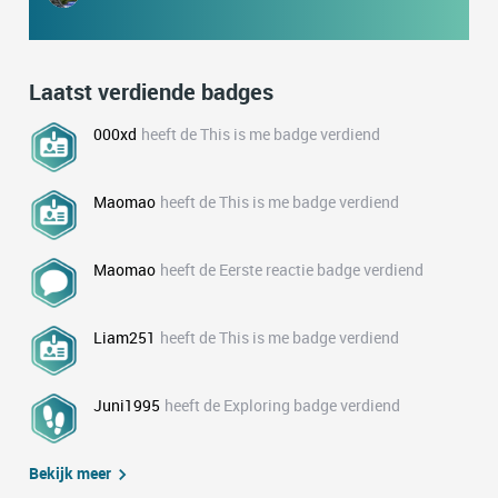
Laatst verdiende badges
000xd
heeft de This is me badge verdiend
Maomao
heeft de This is me badge verdiend
Maomao
heeft de Eerste reactie badge verdiend
Liam251
heeft de This is me badge verdiend
Juni1995
heeft de Exploring badge verdiend
Bekijk meer