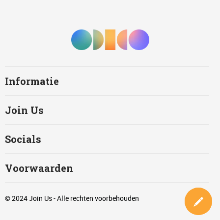
Informatie
Join Us
Socials
Voorwaarden
© 2024 Join Us - Alle rechten voorbehouden