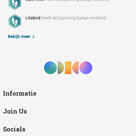
Lilabird
heeft de Exploring badge verdiend
Bekijk meer
Informatie
Join Us
Socials