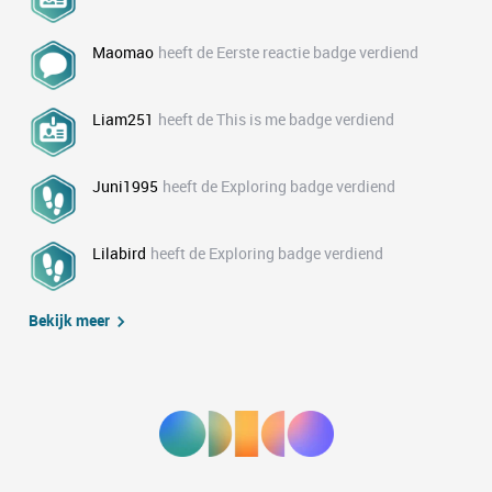
Maomao
heeft de Eerste reactie badge verdiend
Liam251
heeft de This is me badge verdiend
Juni1995
heeft de Exploring badge verdiend
Lilabird
heeft de Exploring badge verdiend
Bekijk meer