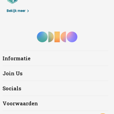
Bekijk meer
Informatie
Join Us
Socials
Voorwaarden