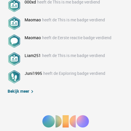
000xd
heeft de This is me badge verdiend
Maomao
heeft de This is me badge verdiend
Maomao
heeft de Eerste reactie badge verdiend
Liam251
heeft de This is me badge verdiend
Juni1995
heeft de Exploring badge verdiend
Bekijk meer