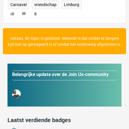
Carnaval
vriendschap
Limburg
Helaas, dit topic is gesloten. Meestal is dat omdat er langere
tijd niet op gereageerd is of omdat het onderwerp afgesloten is.
Belangrijke update over de Join Us-community
Laatst verdiende badges