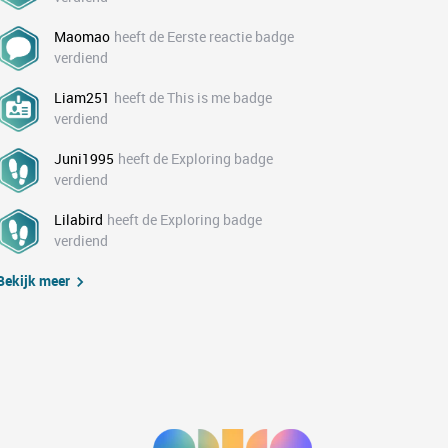
Maomao
heeft de Eerste reactie badge
verdiend
Liam251
heeft de This is me badge
verdiend
Juni1995
heeft de Exploring badge
verdiend
Lilabird
heeft de Exploring badge
verdiend
Bekijk meer