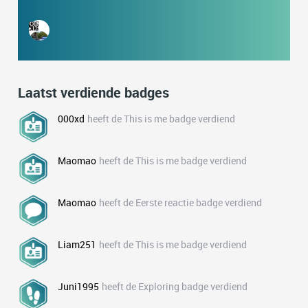
Laatst verdiende badges
000xd
heeft de This is me badge verdiend
Maomao
heeft de This is me badge verdiend
Maomao
heeft de Eerste reactie badge verdiend
Liam251
heeft de This is me badge verdiend
Juni1995
heeft de Exploring badge verdiend