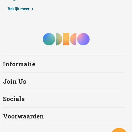
Bekijk meer
Informatie
Join Us
Socials
Voorwaarden