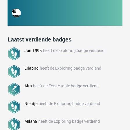
Laatst verdiende badges
Juni1995
heeft de Exploring badge verdiend
Lilabird
heeft de Exploring badge verdiend
Alta
heeft de Eerste topic badge verdiend
Nientje
heeft de Exploring badge verdiend
Milan5
heeft de Exploring badge verdiend