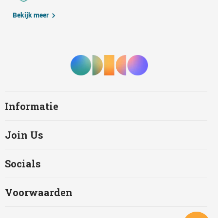
Bekijk meer
Informatie
Join Us
Socials
Voorwaarden