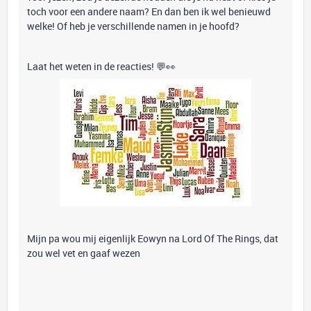
toch voor een andere naam? En dan ben ik wel benieuwd
welke! Of heb je verschillende namen in je hoofd?
Laat het weten in de reacties! 💬👀
Mijn pa wou mij eigenlijk Eowyn na Lord Of The Rings, dat
zou wel vet en gaaf wezen