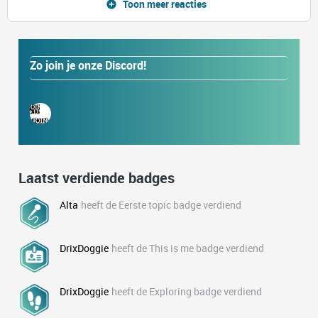
Toon meer reacties
Zo join je onze Discord!
Laatst verdiende badges
Alta
heeft de Eerste topic badge verdiend
DrixDoggie
heeft de This is me badge verdiend
DrixDoggie
heeft de Exploring badge verdiend