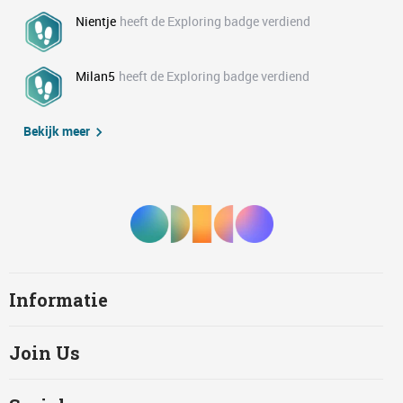
Nientje
heeft de Exploring badge verdiend
Milan5
heeft de Exploring badge verdiend
Bekijk meer
Informatie
Join Us