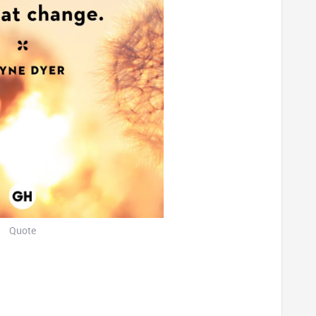
Quote