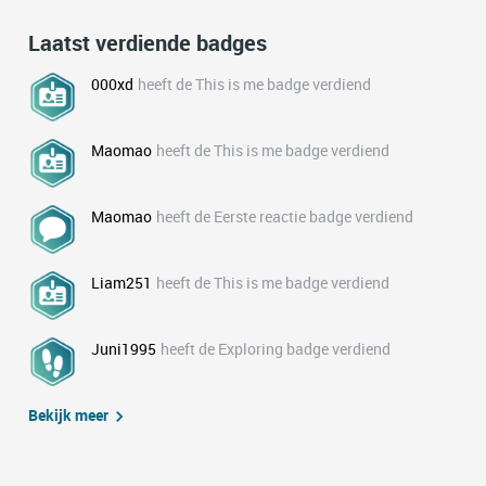
Laatst verdiende badges
000xd
heeft de This is me badge verdiend
Maomao
heeft de This is me badge verdiend
Maomao
heeft de Eerste reactie badge verdiend
Liam251
heeft de This is me badge verdiend
Juni1995
heeft de Exploring badge verdiend
Bekijk meer