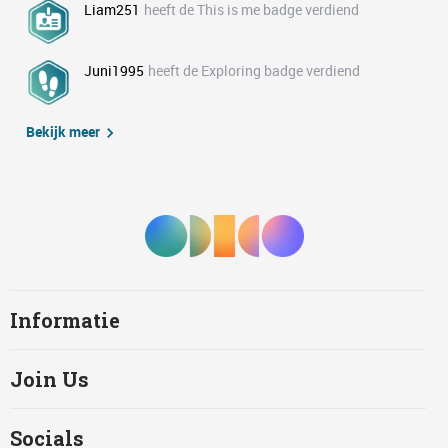
Liam251
heeft de This is me badge verdiend
Juni1995
heeft de Exploring badge verdiend
Bekijk meer
Informatie
Join Us
Socials