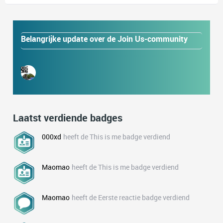
Belangrijke update over de Join Us-community
Laatst verdiende badges
000xd
heeft de This is me badge verdiend
Maomao
heeft de This is me badge verdiend
Maomao
heeft de Eerste reactie badge verdiend