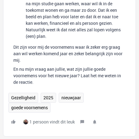
na mijn studie gaan werken, waar wil ik in de
toekomst wonen en ga maar zo door. Dat ik een
beeld en plan heb voor later en dat ik er naar toe
kan werken, financieel en als persoon gezien.
Natuurlijk weet ik dat niet alles zal lopen volgens
(een) plan.
Dit zijn voor mij de voornemens waar ik zeker erg graag
aan wil werken komend jaar en zeker belangrijk zijn voor
mij.
En nu mijn vraag aan jullie, wat zijn jullie goede
voornemens voor het nieuwe jaar? Laat het me weten in
de reactie.
Gezelligheid
2025
nieuwjaar
goede voornemens
1 persoon vindt dit leuk