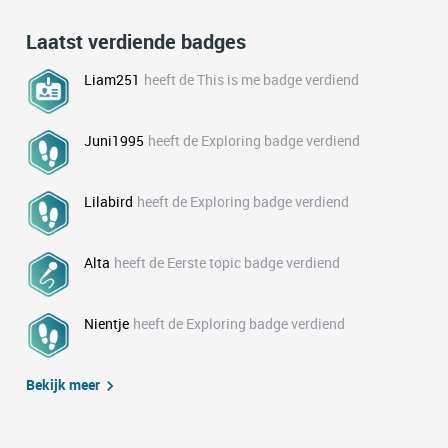
Laatst verdiende badges
Liam251
heeft de This is me badge verdiend
Juni1995
heeft de Exploring badge verdiend
Lilabird
heeft de Exploring badge verdiend
Alta
heeft de Eerste topic badge verdiend
Nientje
heeft de Exploring badge verdiend
Bekijk meer