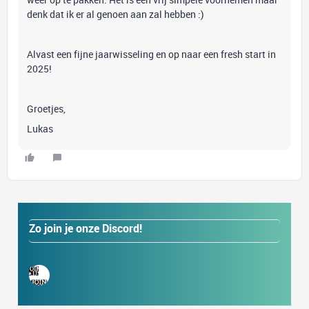
denk dat ik er al genoen aan zal hebben :)
Alvast een fijne jaarwisseling en op naar een fresh start in
2025!
Groetjes,
Lukas
Zo join je onze Discord!