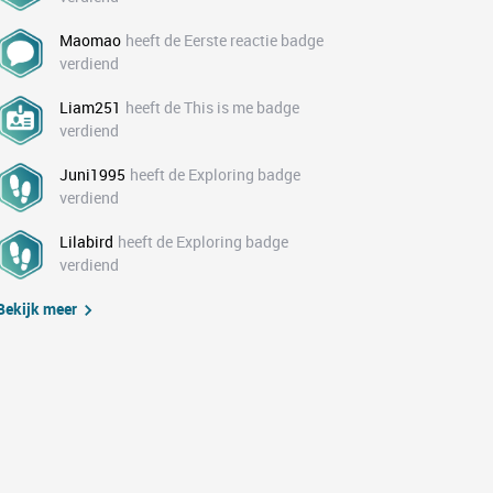
Maomao
heeft de Eerste reactie badge
verdiend
Liam251
heeft de This is me badge
verdiend
Juni1995
heeft de Exploring badge
verdiend
Lilabird
heeft de Exploring badge
verdiend
Bekijk meer