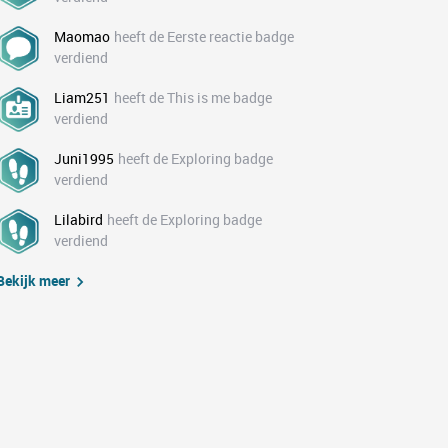
Maomao
heeft de Eerste reactie badge
verdiend
Liam251
heeft de This is me badge
verdiend
Juni1995
heeft de Exploring badge
verdiend
Lilabird
heeft de Exploring badge
verdiend
Bekijk meer