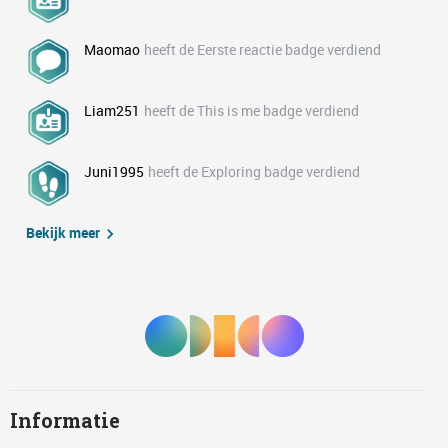
Maomao
heeft de Eerste reactie badge verdiend
Liam251
heeft de This is me badge verdiend
Juni1995
heeft de Exploring badge verdiend
Bekijk meer
Informatie