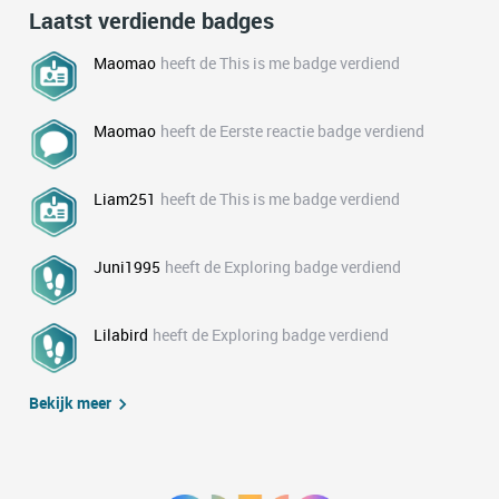
Laatst verdiende badges
Maomao
heeft de This is me badge verdiend
Maomao
heeft de Eerste reactie badge verdiend
Liam251
heeft de This is me badge verdiend
Juni1995
heeft de Exploring badge verdiend
Lilabird
heeft de Exploring badge verdiend
Bekijk meer