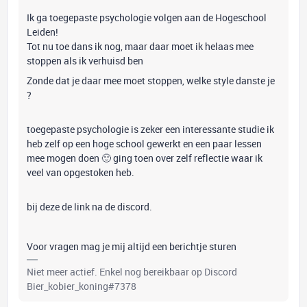
Ik ga toegepaste psychologie volgen aan de Hogeschool
Leiden!
Tot nu toe dans ik nog, maar daar moet ik helaas mee
stoppen als ik verhuisd ben
Zonde dat je daar mee moet stoppen, welke style danste je
?
toegepaste psychologie is zeker een interessante studie ik
heb zelf op een hoge school gewerkt en een paar lessen
mee mogen doen 🙂 ging toen over zelf reflectie waar ik
veel van opgestoken heb.
bij deze de link na de discord.
Voor vragen mag je mij altijd een berichtje sturen
Niet meer actief. Enkel nog bereikbaar op Discord
Bier_kobier_koning#7378