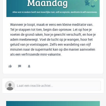
Wanneer je loopt, maak er eens een kleine meditatie van.
Tel je stappen tot tien, begin dan opnieuw. Let op hoe je
voeten de grond raken, hoe je gewicht verschuift, en hoe je
adem meebeweegt. Voel de lucht op je wangen, hoor het
geluid van je voetstappen. Zelfs een wandeling van vijf
minuten naar de supermarkt kan op die manier aanvoelen
als een verfrissende mini-vakantie.