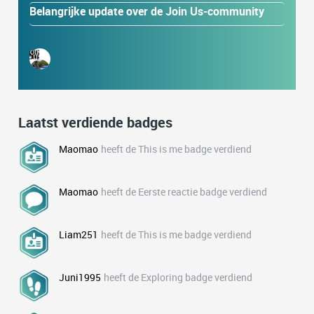
Belangrijke update over de Join Us-community
Laatst verdiende badges
Maomao
heeft de This is me badge verdiend
Maomao
heeft de Eerste reactie badge verdiend
Liam251
heeft de This is me badge verdiend
Juni1995
heeft de Exploring badge verdiend