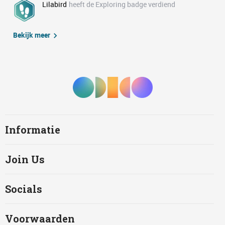
Lilabird
heeft de Exploring badge verdiend
Bekijk meer
Informatie
Join Us
Socials
Voorwaarden