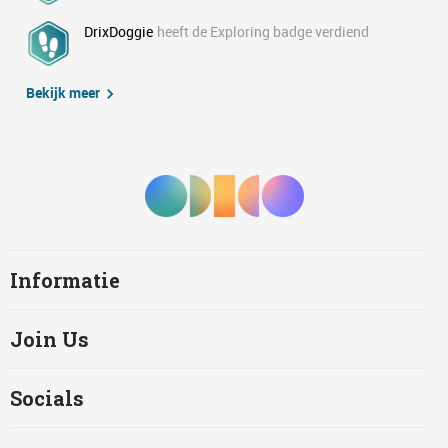
DrixDoggie
heeft de Exploring badge verdiend
Bekijk meer
Informatie
Join Us
Socials