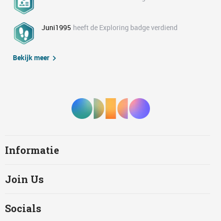
Juni1995
heeft de Exploring badge verdiend
Bekijk meer
Informatie
Join Us
Socials