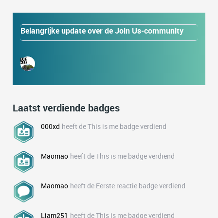
Belangrijke update over de Join Us-community
Laatst verdiende badges
000xd
heeft de This is me badge verdiend
Maomao
heeft de This is me badge verdiend
Maomao
heeft de Eerste reactie badge verdiend
Liam251
heeft de This is me badge verdiend