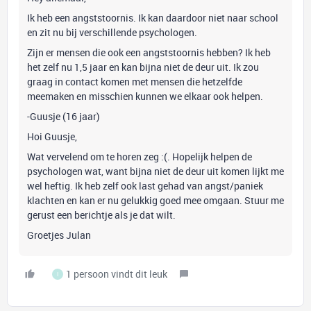
Ik heb een angststoornis. Ik kan daardoor niet naar school
en zit nu bij verschillende psychologen.
Zijn er mensen die ook een angststoornis hebben? Ik heb
het zelf nu 1,5 jaar en kan bijna niet de deur uit. Ik zou
graag in contact komen met mensen die hetzelfde
meemaken en misschien kunnen we elkaar ook helpen.
-Guusje (16 jaar)
Hoi Guusje,
Wat vervelend om te horen zeg :(. Hopelijk helpen de
psychologen wat, want bijna niet de deur uit komen lijkt me
wel heftig. Ik heb zelf ook last gehad van angst/paniek
klachten en kan er nu gelukkig goed mee omgaan. Stuur me
gerust een berichtje als je dat wilt.
Groetjes Julan
1 persoon vindt dit leuk
I