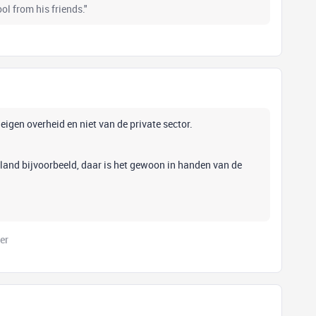
l from his friends."
 eigen overheid en niet van de private sector.
land bijvoorbeeld, daar is het gewoon in handen van de
er