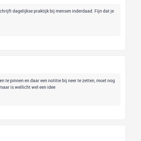
schrijft dagelijkse praktijk bij mensen inderdaad. Fijn dat je
en te pinnen en daar een notitie bij neer te zetten, moet nog
 maar is wellicht wel een idee