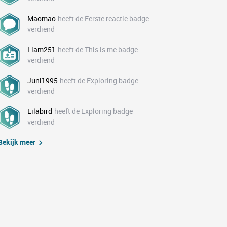
Maomao
heeft de Eerste reactie badge
verdiend
Liam251
heeft de This is me badge
verdiend
Juni1995
heeft de Exploring badge
verdiend
Lilabird
heeft de Exploring badge
verdiend
Bekijk meer