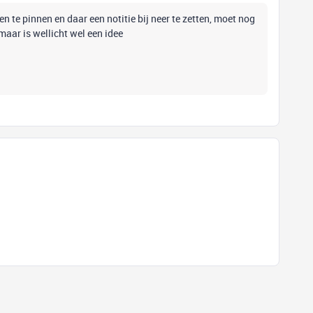
en te pinnen en daar een notitie bij neer te zetten, moet nog
 maar is wellicht wel een idee