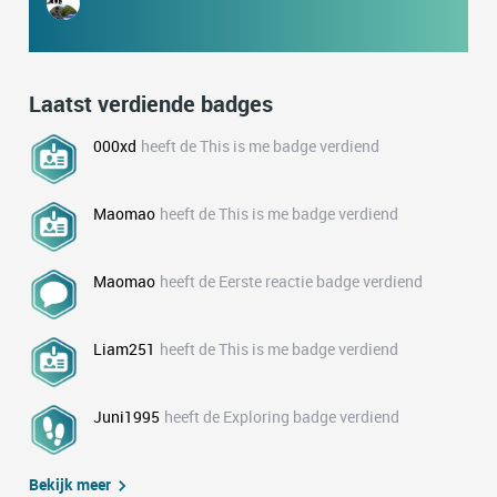
Laatst verdiende badges
000xd
heeft de This is me badge verdiend
Maomao
heeft de This is me badge verdiend
Maomao
heeft de Eerste reactie badge verdiend
Liam251
heeft de This is me badge verdiend
Juni1995
heeft de Exploring badge verdiend
Bekijk meer