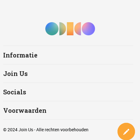
Informatie
Join Us
Socials
Voorwaarden
© 2024 Join Us - Alle rechten voorbehouden