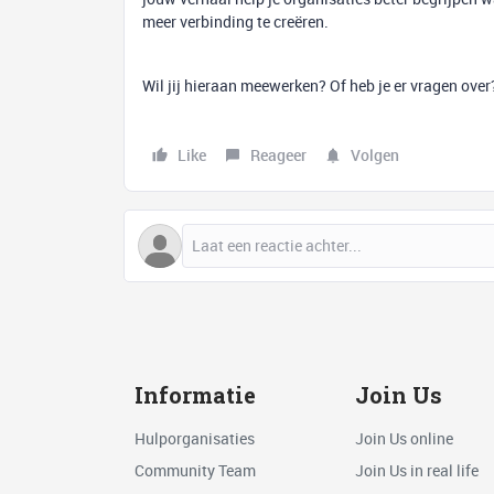
meer verbinding te creëren.
Wil jij hieraan meewerken? Of heb je er vragen over
Like
Reageer
Volgen
Informatie
Join Us
Hulporganisaties
Join Us online
Community Team
Join Us in real life