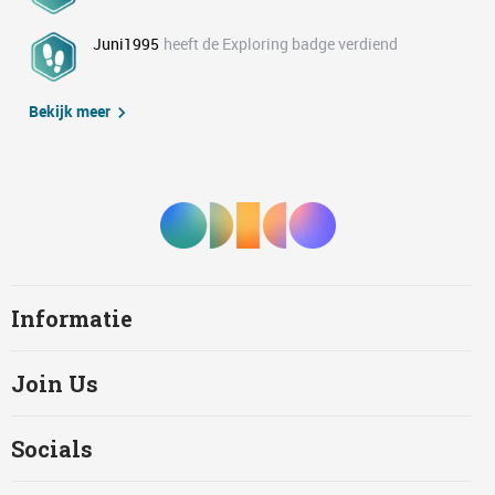
Juni1995
heeft de Exploring badge verdiend
Bekijk meer
Informatie
Join Us
Socials