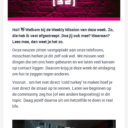
Hoi! 👋 Welkom bij de Weekly Mission van deze week. Zo,
die heb ik vast afgestreept. Doe jij ook mee? Waaraan?
Lees mee, dan weet je het zo.
Onze neuzen zitten vastgeplakt aan onze telefoons,
misschien herken je dit zelf ook wel. We missen veel
dingen die om ons heen gebeuren en we laten veel kansen
op contact liggen. Daarom krijg je deze week de uitdaging
om hoi te zeggen tegen anderen.
Vooruit.. om het niet direct ‘cold turkey’ te maken hoef je
niet direct de straat op te rennen. Laten we beginnen op
de community, zeg hoi (of een andere begroeting) in dit
topic. Daag jezelf daarna uit om hetzelfde te doen in real
life.