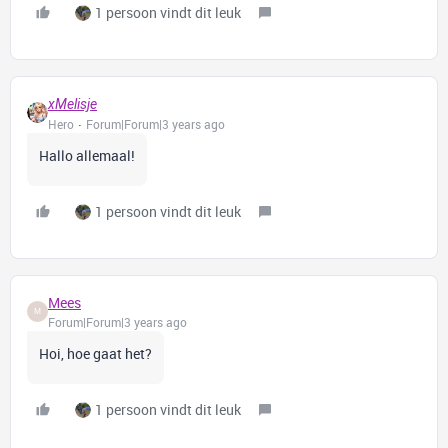
1 persoon vindt dit leuk
xMelisje
Hero
Forum|Forum|3 years ago
Hallo allemaal!
1 persoon vindt dit leuk
Mees
M
Forum|Forum|3 years ago
Hoi, hoe gaat het?
1 persoon vindt dit leuk