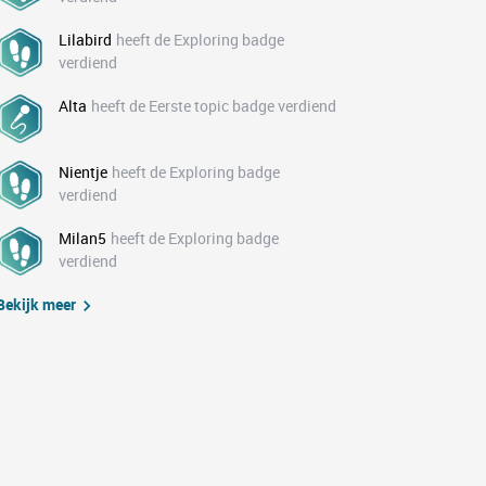
Lilabird
heeft de Exploring badge
verdiend
Alta
heeft de Eerste topic badge verdiend
Nientje
heeft de Exploring badge
verdiend
Milan5
heeft de Exploring badge
verdiend
Bekijk meer