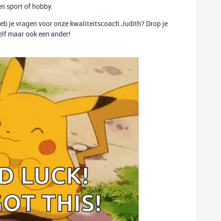
n sport of hobby.
 heb je vragen voor onze kwaliteitscoach Judith? Drop je
ezelf maar ook een ander!