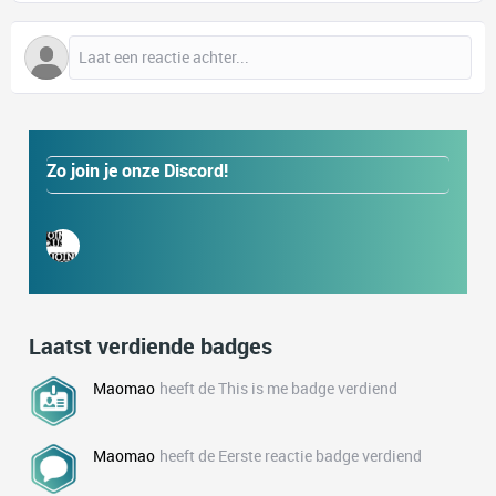
Zo join je onze Discord!
Laatst verdiende badges
Maomao
heeft de This is me badge verdiend
Maomao
heeft de Eerste reactie badge verdiend