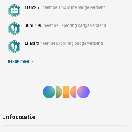
Liam251
heeft de This is me badge verdiend
Juni1995
heeft de Exploring badge verdiend
Lilabird
heeft de Exploring badge verdiend
Bekijk meer
Informatie