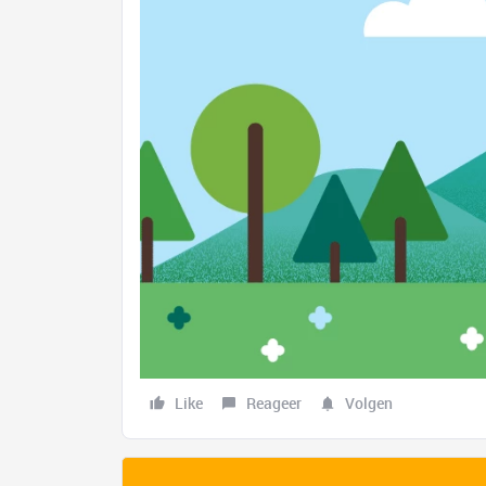
Like
Reageer
Volgen