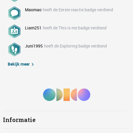
Maomao
heeft de Eerste reactie badge verdiend
Liam251
heeft de This is me badge verdiend
Juni1995
heeft de Exploring badge verdiend
Bekijk meer
Informatie