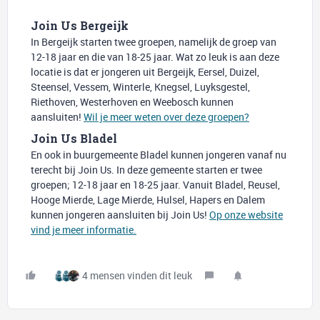
Join Us Bergeijk
In Bergeijk starten twee groepen, namelijk de groep van
12-18 jaar en die van 18-25 jaar. Wat zo leuk is aan deze
locatie is dat er jongeren uit Bergeijk, Eersel, Duizel,
Steensel, Vessem, Winterle, Knegsel, Luyksgestel,
Riethoven, Westerhoven en Weebosch kunnen
aansluiten!
Wil je meer weten over deze groepen?
Join Us Bladel
En ook in buurgemeente Bladel kunnen jongeren vanaf nu
terecht bij Join Us. In deze gemeente starten er twee
groepen; 12-18 jaar en 18-25 jaar. Vanuit Bladel, Reusel,
Hooge Mierde, Lage Mierde, Hulsel, Hapers en Dalem
kunnen jongeren aansluiten bij Join Us!
Op onze website
vind je meer informatie.
4 mensen vinden dit leuk