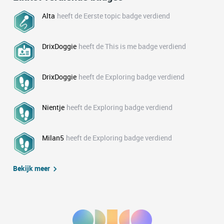
Alta
heeft de Eerste topic badge verdiend
DrixDoggie
heeft de This is me badge verdiend
DrixDoggie
heeft de Exploring badge verdiend
Nientje
heeft de Exploring badge verdiend
Milan5
heeft de Exploring badge verdiend
Bekijk meer