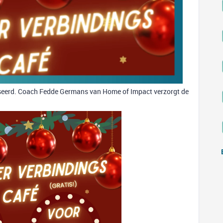
seerd. Coach Fedde Germans van Home of Impact verzorgt de