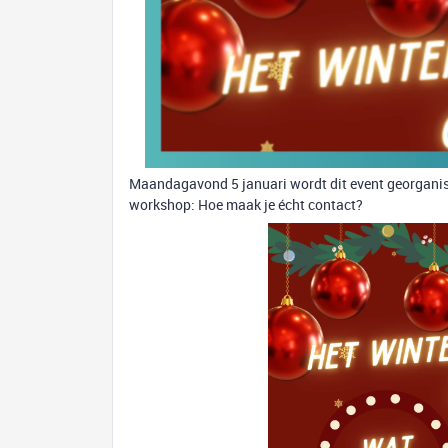
Maandagavond 5 januari wordt dit event georgani
workshop: Hoe maak je écht contact?